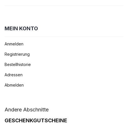
MEIN KONTO
Anmelden
Registrierung
Bestellhistorie
Adressen
Abmelden
Andere Abschnitte
GESCHENKGUTSCHEINE