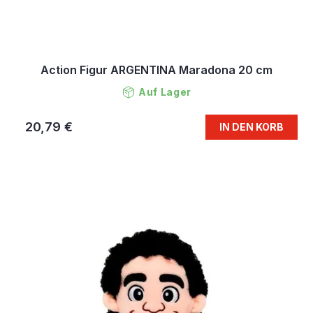
Action Figur ARGENTINA Maradona 20 cm
Auf Lager
20,79 €
IN DEN KORB