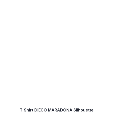
T-Shirt DIEGO MARADONA Silhouette