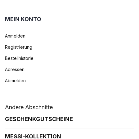
MEIN KONTO
Anmelden
Registrierung
Bestellhistorie
Adressen
Abmelden
Andere Abschnitte
GESCHENKGUTSCHEINE
MESSI-KOLLEKTION