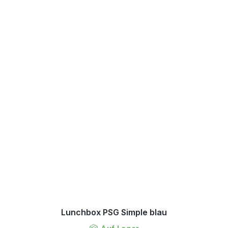
Lunchbox PSG Simple blau