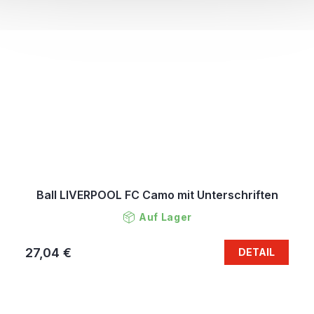
Ball LIVERPOOL FC Camo mit Unterschriften
Auf Lager
27,04 €
DETAIL