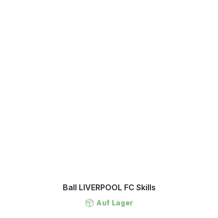
Ball LIVERPOOL FC Skills
Auf Lager