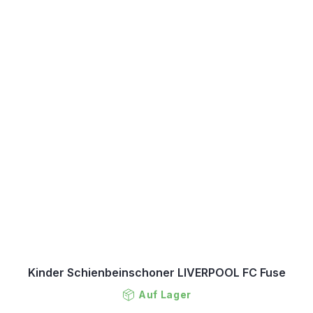
Kinder Schienbeinschoner LIVERPOOL FC Fuse
Auf Lager