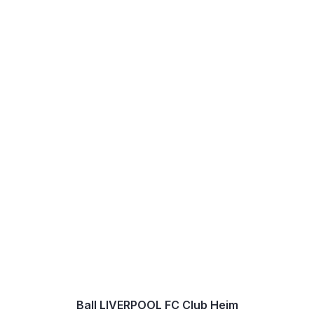
Ball LIVERPOOL FC Club Heim