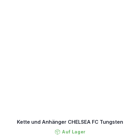
Kette und Anhänger CHELSEA FC Tungsten
Auf Lager