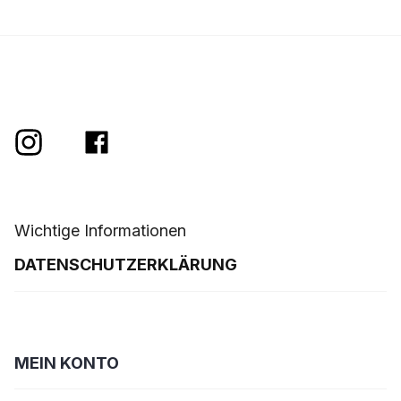
e
Wichtige Informationen
DATENSCHUTZERKLÄRUNG
MEIN KONTO