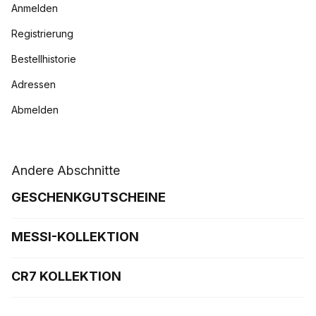
Anmelden
Registrierung
Bestellhistorie
Adressen
Abmelden
Andere Abschnitte
GESCHENKGUTSCHEINE
MESSI-KOLLEKTION
CR7 KOLLEKTION