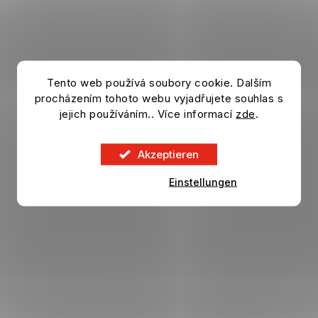
Tento web používá soubory cookie. Dalším
procházením tohoto webu vyjadřujete souhlas s
jejich používáním.. Více informací
zde
.
Akzeptieren
Einstellungen