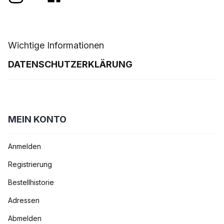
Wichtige Informationen
DATENSCHUTZERKLÄRUNG
MEIN KONTO
Anmelden
Registrierung
Bestellhistorie
Adressen
Abmelden