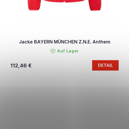
Jacke BAYERN MÜNCHEN Z.N.E. Anthem
Auf Lager
112,46 €
DETAIL