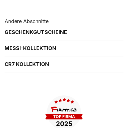
Andere Abschnitte
GESCHENKGUTSCHEINE
MESSI-KOLLEKTION
CR7 KOLLEKTION