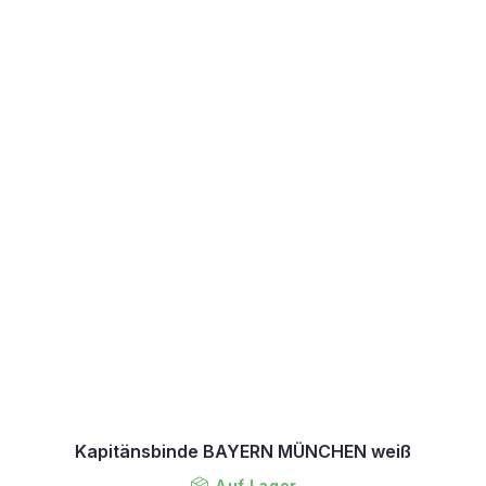
Kapitänsbinde BAYERN MÜNCHEN weiß
Auf Lager