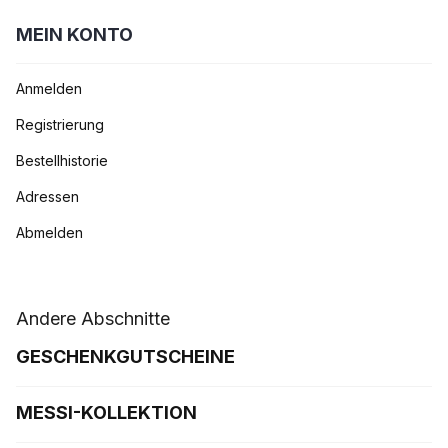
MEIN KONTO
Anmelden
Registrierung
Bestellhistorie
Adressen
Abmelden
Andere Abschnitte
GESCHENKGUTSCHEINE
MESSI-KOLLEKTION