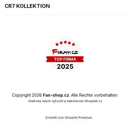
CR7 KOLLEKTION
Copyright 2026
Fan-shop.cz
. Alle Rechte vorbehalten.
Grafický návrh vytvořil a nakódoval
Shoptak.cz
Erstellt von Shoptet Premium