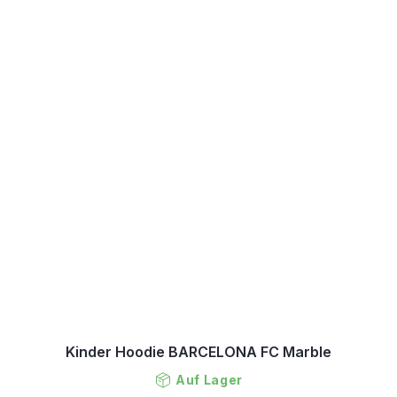
Kinder Hoodie BARCELONA FC Marble
Auf Lager