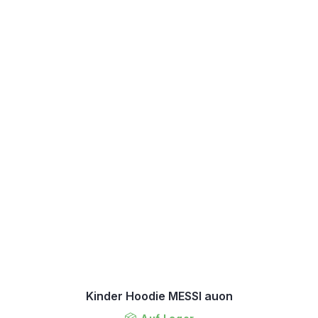
Kinder Hoodie MESSI auon