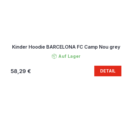
Kinder Hoodie BARCELONA FC Camp Nou grey
Auf Lager
58,29 €
DETAIL