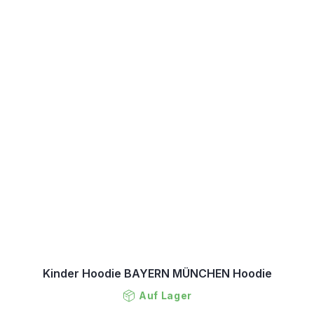
Kinder Hoodie BAYERN MÜNCHEN Hoodie
Auf Lager