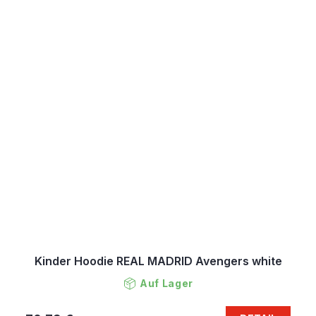
Kinder Hoodie REAL MADRID Avengers white
Auf Lager