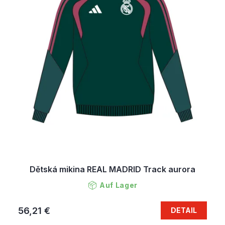
Dětská mikina REAL MADRID Track aurora
Auf Lager
56,21 €
DETAIL