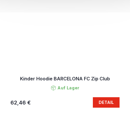
Kinder Hoodie BARCELONA FC Zip Club
Auf Lager
62,46 €
DETAIL