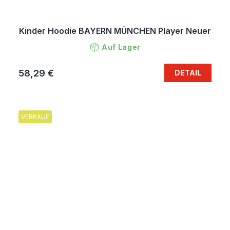
Kinder Hoodie BAYERN MÜNCHEN Player Neuer
Auf Lager
58,29 €
DETAIL
VERKAUF