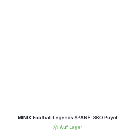
MINIX Football Legends ŠPANĚLSKO Puyol
Auf Lager