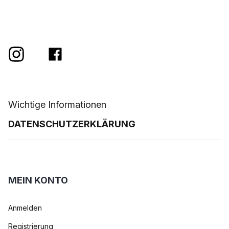
Wichtige Informationen
DATENSCHUTZERKLÄRUNG
MEIN KONTO
Anmelden
Registrierung