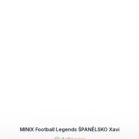
MINIX Football Legends ŠPANĚLSKO Xavi