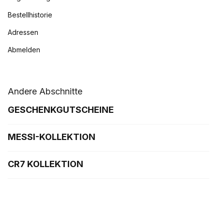
Bestellhistorie
Adressen
Abmelden
Andere Abschnitte
GESCHENKGUTSCHEINE
MESSI-KOLLEKTION
CR7 KOLLEKTION