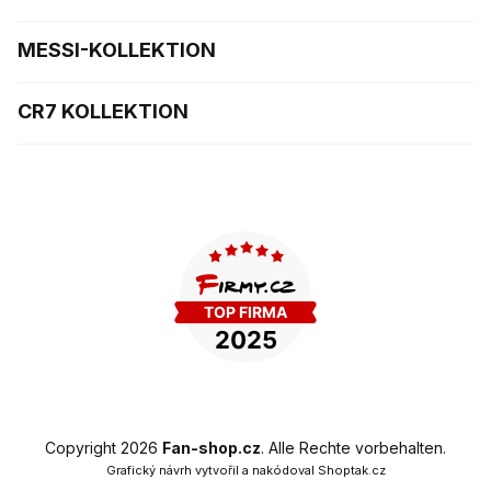
MESSI-KOLLEKTION
CR7 KOLLEKTION
Copyright 2026
Fan-shop.cz
. Alle Rechte vorbehalten.
Grafický návrh vytvořil a nakódoval
Shoptak.cz