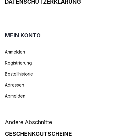
DATENSCHUTZERKLÄRUNG
MEIN KONTO
Anmelden
Registrierung
Bestellhistorie
Adressen
Abmelden
Andere Abschnitte
GESCHENKGUTSCHEINE