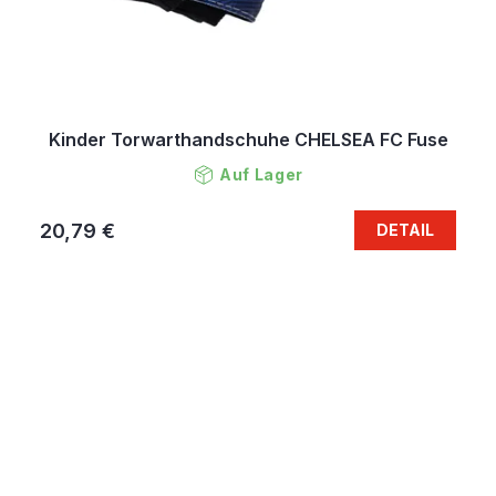
Kinder Torwarthandschuhe CHELSEA FC Fuse
Auf Lager
20,79 €
DETAIL