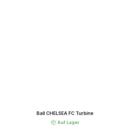
Ball CHELSEA FC Turbine
Auf Lager