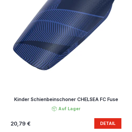
Kinder Schienbeinschoner CHELSEA FC Fuse
Auf Lager
20,79 €
DETAIL