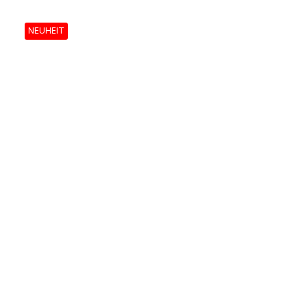
NEUHEIT