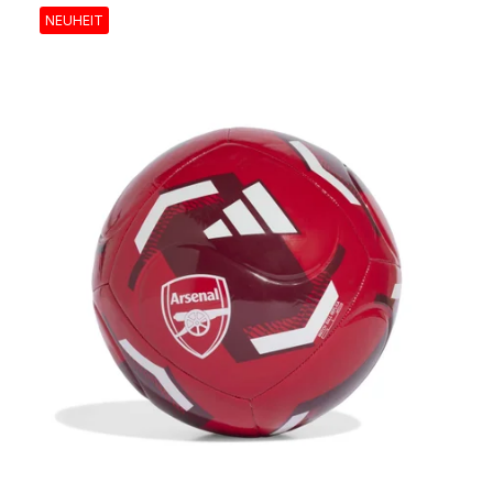
NEUHEIT