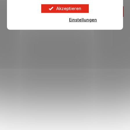
Akzeptieren
23,71 €
IN DEN KORB
Einstellungen