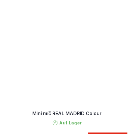
Mini míč REAL MADRID Colour
Auf Lager