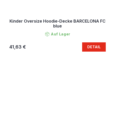
Kinder Oversize Hoodie-Decke BARCELONA FC
blue
Auf Lager
41,63 €
DETAIL