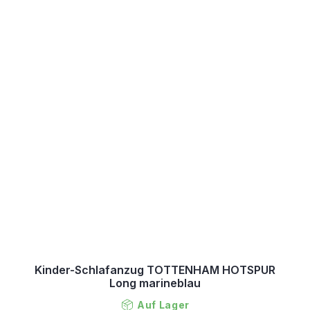
Kinder-Schlafanzug TOTTENHAM HOTSPUR
Long marineblau
Auf Lager