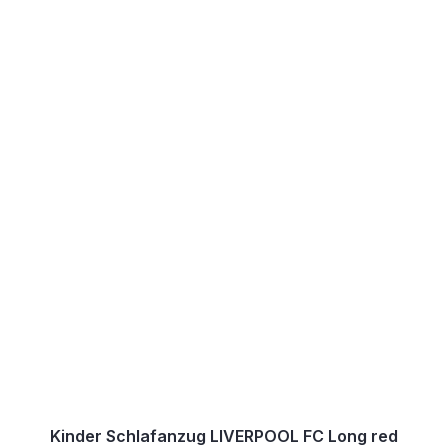
Kinder Schlafanzug LIVERPOOL FC Long red