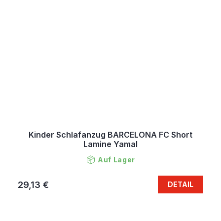
Kinder Schlafanzug BARCELONA FC Short
Lamine Yamal
Auf Lager
29,13 €
DETAIL