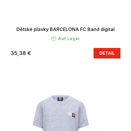
Dětské plavky BARCELONA FC Band digital
Auf Lager
35,38 €
DETAIL