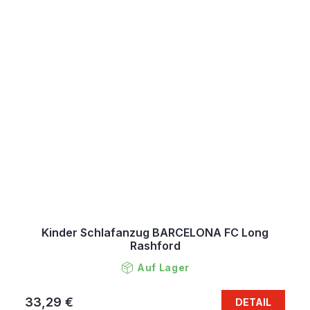
Kinder Schlafanzug BARCELONA FC Long
Rashford
Auf Lager
33,29 €
DETAIL