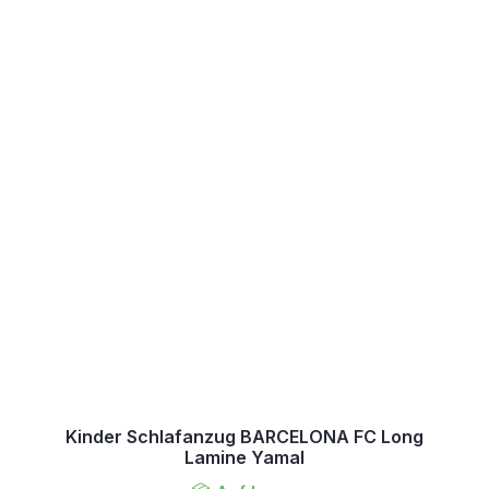
Kinder Schlafanzug BARCELONA FC Long
Lamine Yamal