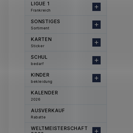
LIGUE 1
Frankreich
SONSTIGES
Sortiment
KARTEN
Sticker
SCHUL
bedarf
KINDER
bekleidung
KALENDER
2026
AUSVERKAUF
Rabatte
WELTMEISTERSCHAFT