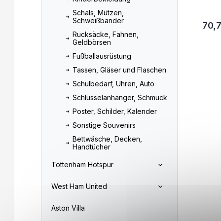
Schals, Mützen,
Schweißbänder
70,
Rucksäcke, Fahnen,
Geldbörsen
Fußballausrüstung
Tassen, Gläser und Flaschen
Schulbedarf, Uhren, Auto
Schlüsselanhänger, Schmuck
Poster, Schilder, Kalender
Sonstige Souvenirs
Bettwäsche, Decken,
Handtücher
Tottenham Hotspur
West Ham United
Aston Villa