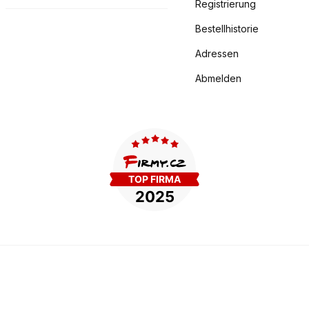
Registrierung
Bestellhistorie
Adressen
Abmelden
.