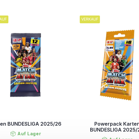
AUF
VERKAUF
ten BUNDESLIGA 2025/26
Powerpack Karte
BUNDESLIGA 2025/
Auf Lager