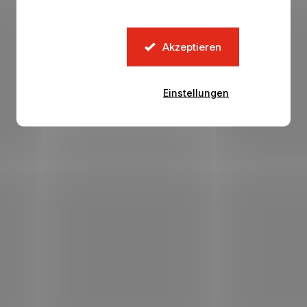
Akzeptieren
Einstellungen