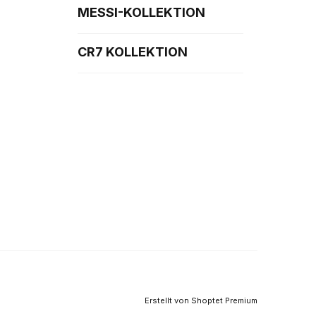
MESSI-KOLLEKTION
CR7 KOLLEKTION
Erstellt von Shoptet Premium