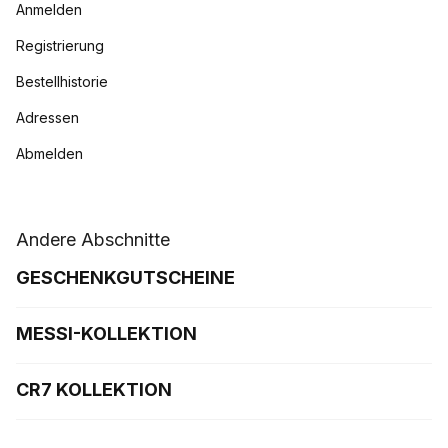
Anmelden
Registrierung
Bestellhistorie
Adressen
Abmelden
Andere Abschnitte
GESCHENKGUTSCHEINE
MESSI-KOLLEKTION
CR7 KOLLEKTION