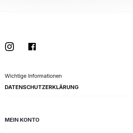
e
Wichtige Informationen
DATENSCHUTZERKLÄRUNG
MEIN KONTO