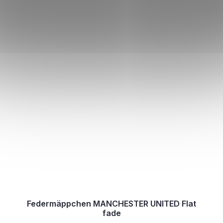
Federmäppchen MANCHESTER UNITED Flat
fade