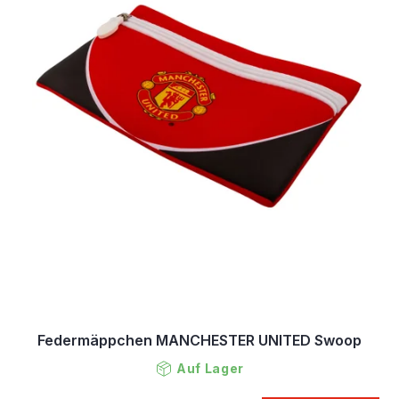
Federmäppchen MANCHESTER UNITED Swoop
Auf Lager