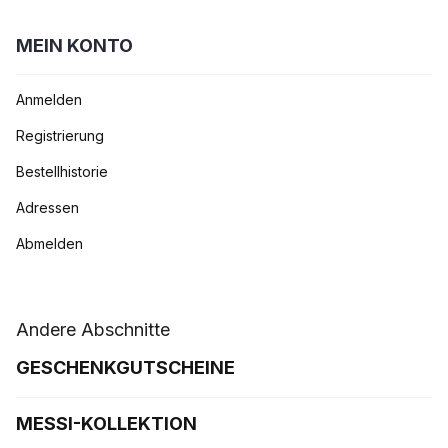
MEIN KONTO
Anmelden
Registrierung
Bestellhistorie
Adressen
Abmelden
Andere Abschnitte
GESCHENKGUTSCHEINE
MESSI-KOLLEKTION