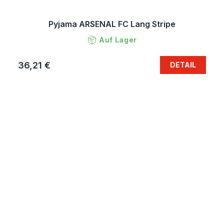
Pyjama ARSENAL FC Lang Stripe
Auf Lager
36,21 €
DETAIL