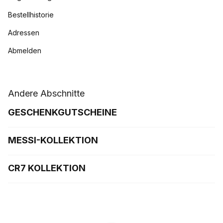
Bestellhistorie
Adressen
Abmelden
Andere Abschnitte
GESCHENKGUTSCHEINE
MESSI-KOLLEKTION
CR7 KOLLEKTION