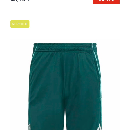
VERKAUF