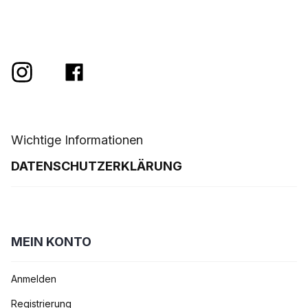
Wichtige Informationen
DATENSCHUTZERKLÄRUNG
MEIN KONTO
Anmelden
Registrierung