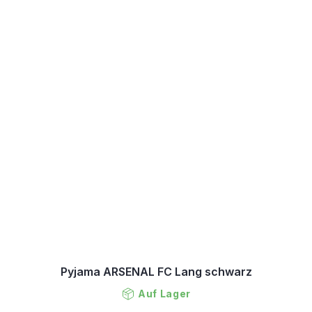
Pyjama ARSENAL FC Lang schwarz
Auf Lager