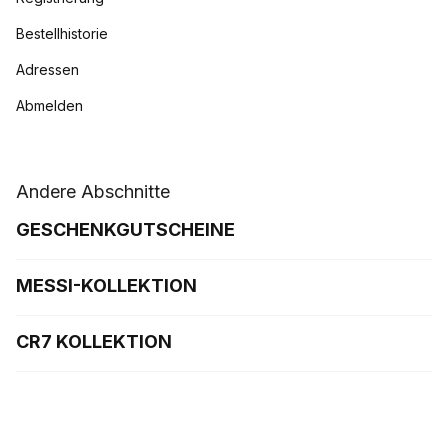
Bestellhistorie
Adressen
Abmelden
Andere Abschnitte
GESCHENKGUTSCHEINE
MESSI-KOLLEKTION
CR7 KOLLEKTION