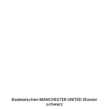
Badelatschen MANCHESTER UNITED Shower
schwarz