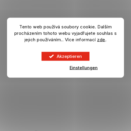
Tento web používá soubory cookie. Dalším
procházením tohoto webu vyjadřujete souhlas s
jejich používáním.. Více informací
zde
.
Akzeptieren
Einstellungen