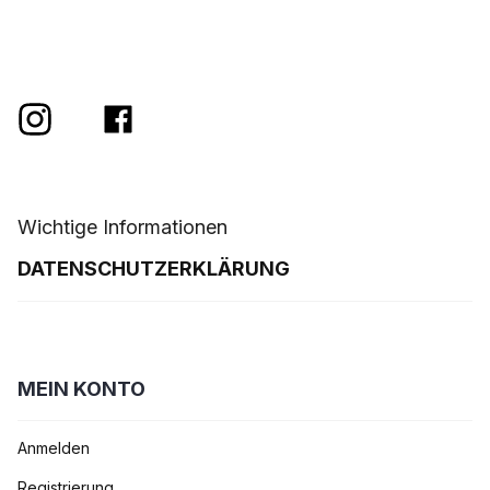
Wichtige Informationen
DATENSCHUTZERKLÄRUNG
MEIN KONTO
Anmelden
Registrierung