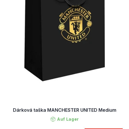
Dárková taška MANCHESTER UNITED Medium
Auf Lager