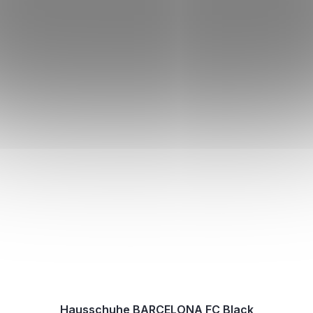
Hausschuhe BARCELONA FC Black