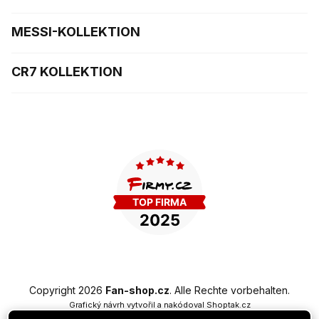
MESSI-KOLLEKTION
CR7 KOLLEKTION
Copyright 2026
Fan-shop.cz
. Alle Rechte vorbehalten.
Grafický návrh vytvořil a nakódoval
Shoptak.cz