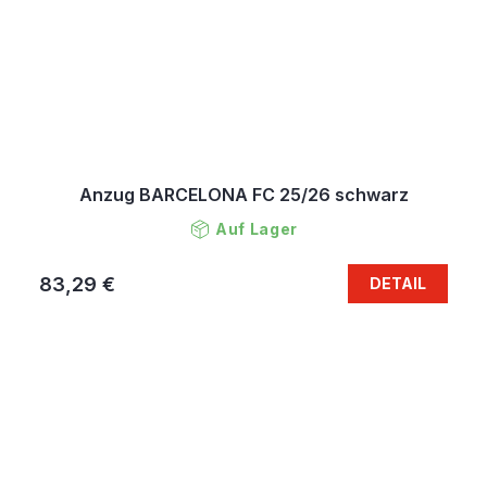
Anzug BARCELONA FC 25/26 schwarz
Auf Lager
83,29 €
DETAIL