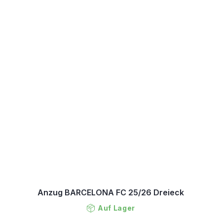
Anzug BARCELONA FC 25/26 Dreieck
Auf Lager