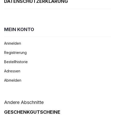
DATENSCHUTZERKLÄRUNG
MEIN KONTO
Anmelden
Registrierung
Bestellhistorie
Adressen
Abmelden
Andere Abschnitte
GESCHENKGUTSCHEINE