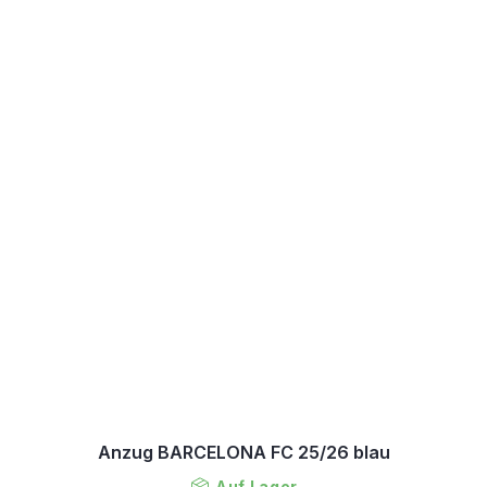
Anzug BARCELONA FC 25/26 blau
Auf Lager