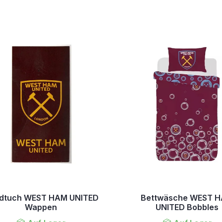
dtuch WEST HAM UNITED
Bettwäsche WEST 
Wappen
UNITED Bobbles