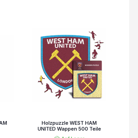
HAM
Holzpuzzle WEST HAM
UNITED Wappen 500 Teile