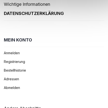
Wichtige Informationen
DATENSCHUTZERKLÄRUNG
MEIN KONTO
Anmelden
Registrierung
Bestellhistorie
Adressen
Abmelden