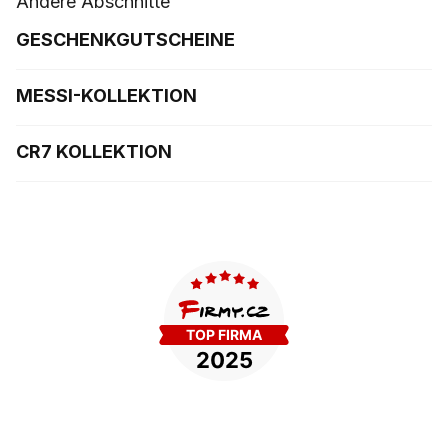
Andere Abschnitte
GESCHENKGUTSCHEINE
MESSI-KOLLEKTION
CR7 KOLLEKTION