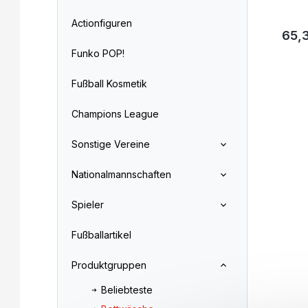
Actionfiguren
65,
Funko POP!
Fußball Kosmetik
Champions League
Sonstige Vereine
Nationalmannschaften
Spieler
Fußballartikel
Produktgruppen
Beliebteste