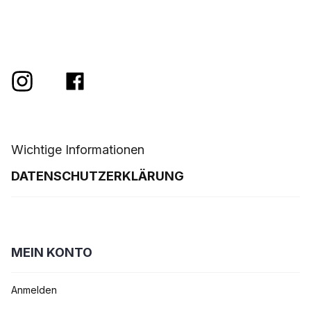
Wichtige Informationen
DATENSCHUTZERKLÄRUNG
MEIN KONTO
Anmelden