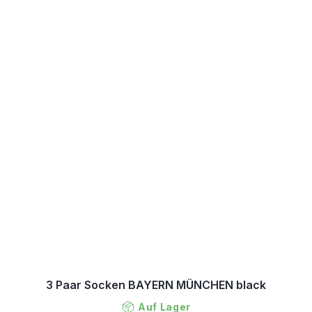
3 Paar Socken BAYERN MÜNCHEN black
Auf Lager