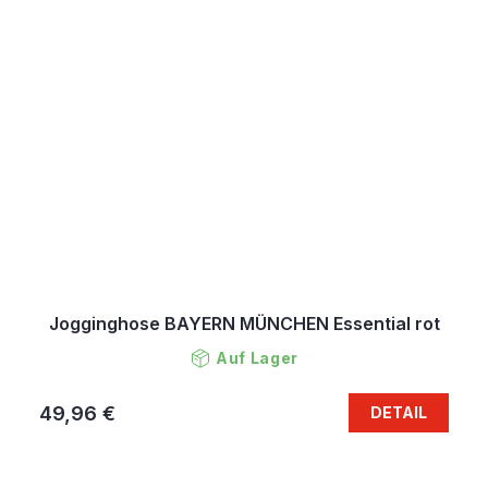
Jogginghose BAYERN MÜNCHEN Essential rot
Auf Lager
49,96 €
DETAIL