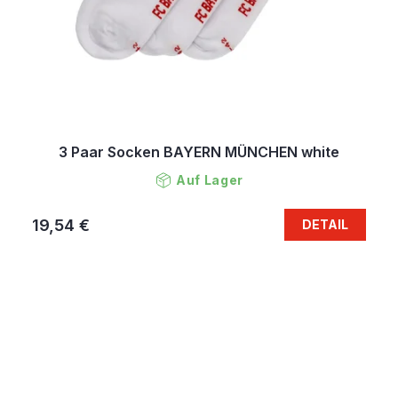
3 Paar Socken BAYERN MÜNCHEN white
Auf Lager
19,54 €
DETAIL