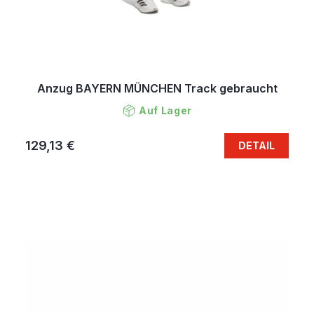
Anzug BAYERN MÜNCHEN Track gebraucht
Auf Lager
129,13 €
DETAIL