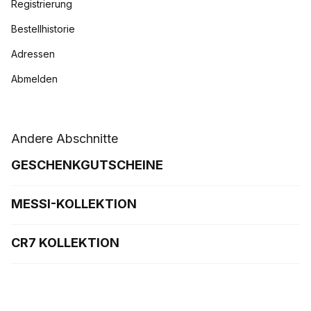
Registrierung
Bestellhistorie
Adressen
Abmelden
Andere Abschnitte
GESCHENKGUTSCHEINE
MESSI-KOLLEKTION
CR7 KOLLEKTION