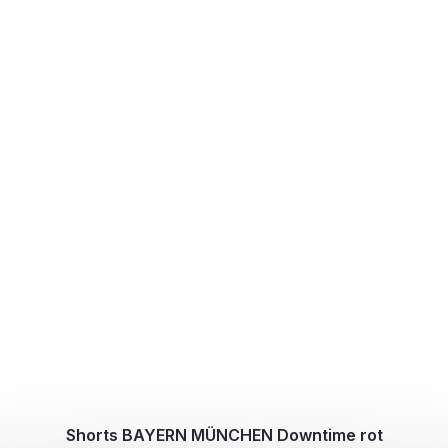
Shorts BAYERN MÜNCHEN Downtime rot