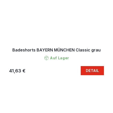
Badeshorts BAYERN MÜNCHEN Classic grau
Auf Lager
41,63 €
DETAIL