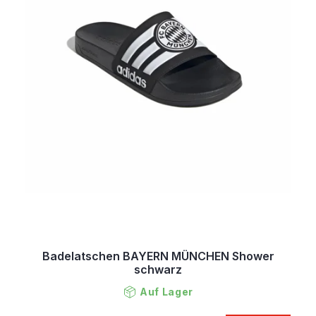
Badelatschen BAYERN MÜNCHEN Shower
schwarz
Auf Lager