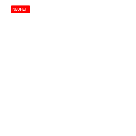
NEUHEIT