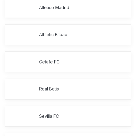
Atlético Madrid
Athletic Bilbao
Getafe FC
Real Betis
Sevilla FC