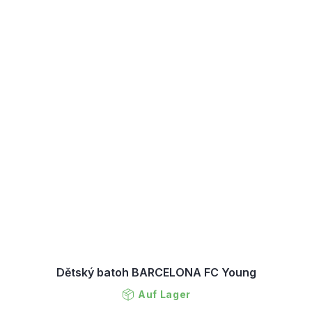
Dětský batoh BARCELONA FC Young
Auf Lager