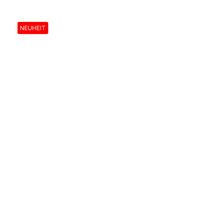
NEUHEIT