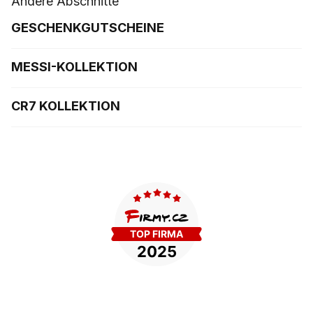
Andere Abschnitte
GESCHENKGUTSCHEINE
MESSI-KOLLEKTION
CR7 KOLLEKTION