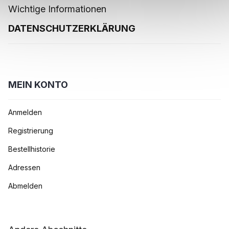
Wichtige Informationen
DATENSCHUTZERKLÄRUNG
MEIN KONTO
Anmelden
Registrierung
Bestellhistorie
Adressen
Abmelden