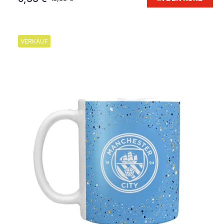
VERKAUF