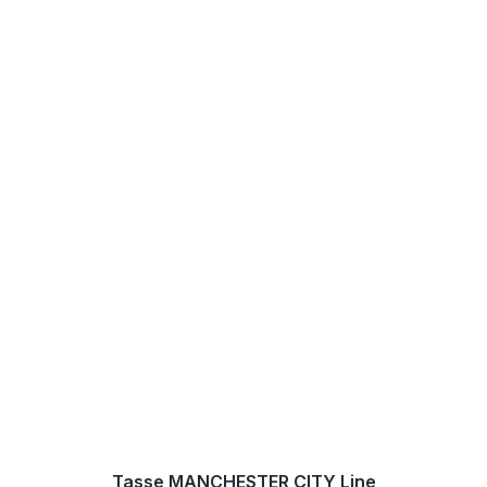
Tasse MANCHESTER CITY Line