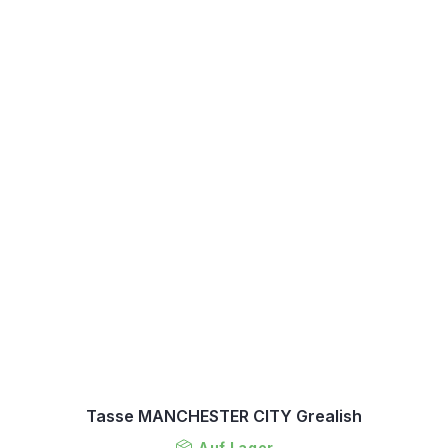
Tasse MANCHESTER CITY Grealish
Auf Lager