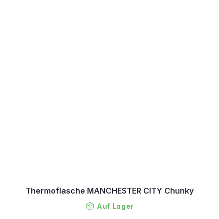
Thermoflasche MANCHESTER CITY Chunky
Auf Lager