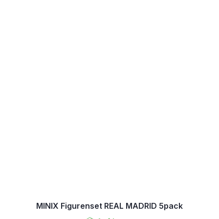
MINIX Figurenset REAL MADRID 5pack