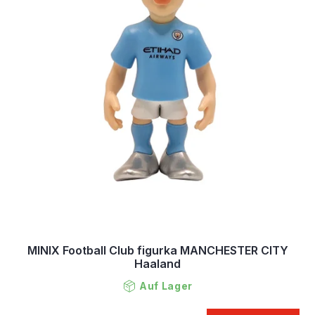
MINIX Football Club figurka MANCHESTER CITY
Haaland
Auf Lager