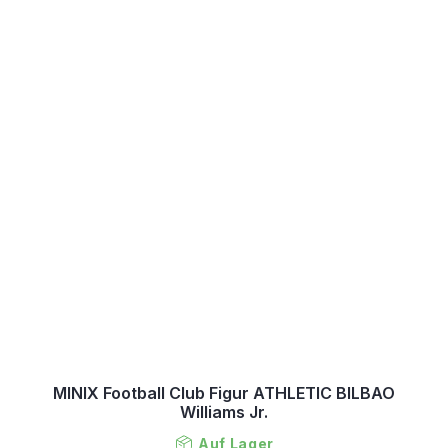
MINIX Football Club Figur ATHLETIC BILBAO
Williams Jr.
Auf Lager