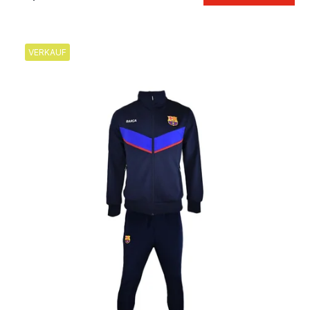
VERKAUF