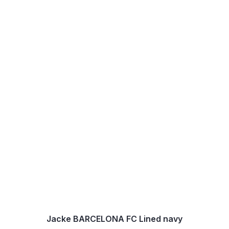
Jacke BARCELONA FC Lined navy