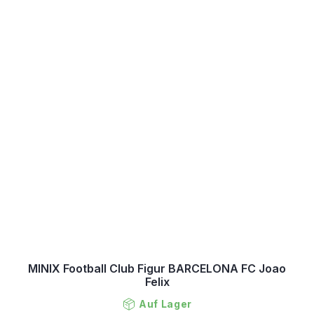
MINIX Football Club Figur BARCELONA FC Joao
Felix
Auf Lager