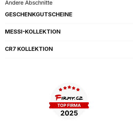
Andere Abschnitte
GESCHENKGUTSCHEINE
MESSI-KOLLEKTION
CR7 KOLLEKTION