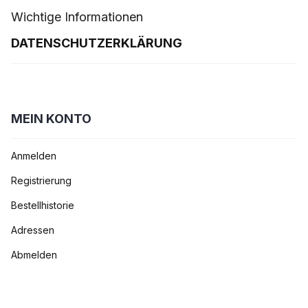
Wichtige Informationen
DATENSCHUTZERKLÄRUNG
MEIN KONTO
Anmelden
Registrierung
Bestellhistorie
Adressen
Abmelden