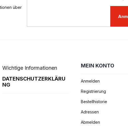
ationen über
Anm
MEIN KONTO
Wichtige Informationen
DATENSCHUTZERKLÄRU
Anmelden
NG
Registrierung
Bestellhistorie
Adressen
Abmelden