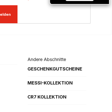
elden
Andere Abschnitte
GESCHENKGUTSCHEINE
MESSI-KOLLEKTION
CR7 KOLLEKTION