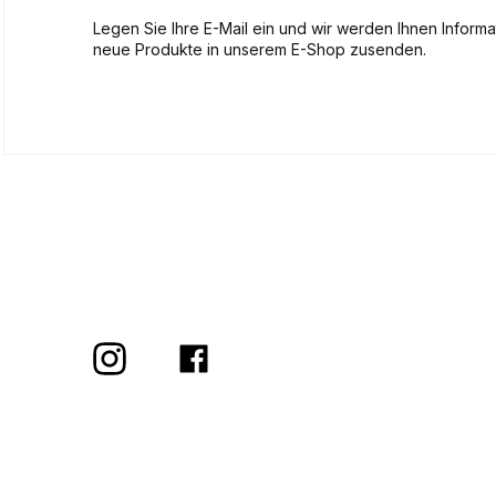
Legen Sie Ihre E-Mail ein und wir werden Ihnen Inform
neue Produkte in unserem E-Shop zusenden.