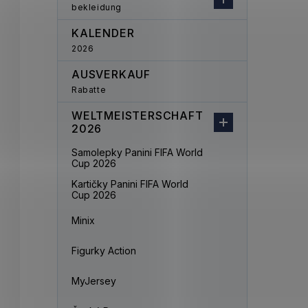
bekleidung
KALENDER
2026
AUSVERKAUF
Rabatte
WELTMEISTERSCHAFT
2026
Samolepky Panini FIFA World
Cup 2026
Kartičky Panini FIFA World
Cup 2026
Minix
Figurky Action
MyJersey