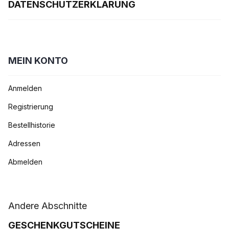
DATENSCHUTZERKLÄRUNG
MEIN KONTO
Anmelden
Registrierung
Bestellhistorie
Adressen
Abmelden
Andere Abschnitte
GESCHENKGUTSCHEINE