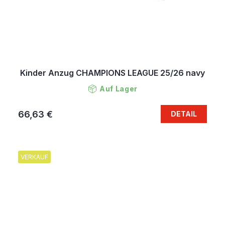
Kinder Anzug CHAMPIONS LEAGUE 25/26 navy
Auf Lager
66,63 €
DETAIL
VERKAUF