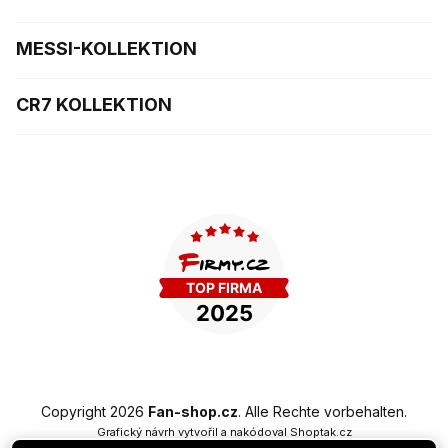
MESSI-KOLLEKTION
CR7 KOLLEKTION
Copyright 2026
Fan-shop.cz
. Alle Rechte vorbehalten.
Grafický návrh vytvořil a nakódoval
Shoptak.cz