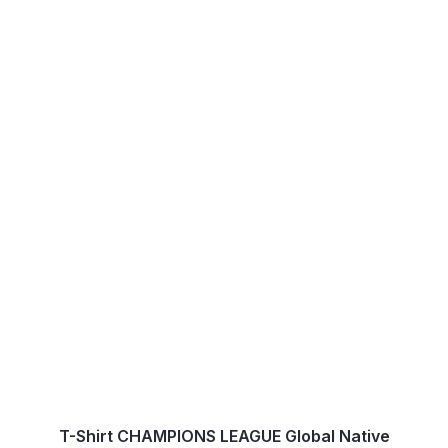
T-Shirt CHAMPIONS LEAGUE Global Native