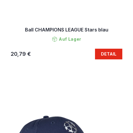
Ball CHAMPIONS LEAGUE Stars blau
Auf Lager
20,79 €
DETAIL