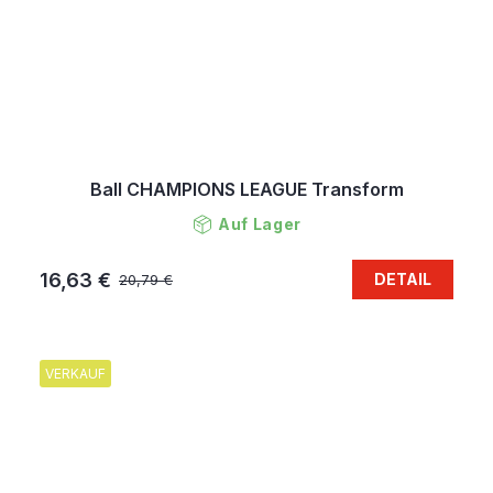
Ball CHAMPIONS LEAGUE Transform
Auf Lager
16,63 €
DETAIL
20,79 €
VERKAUF