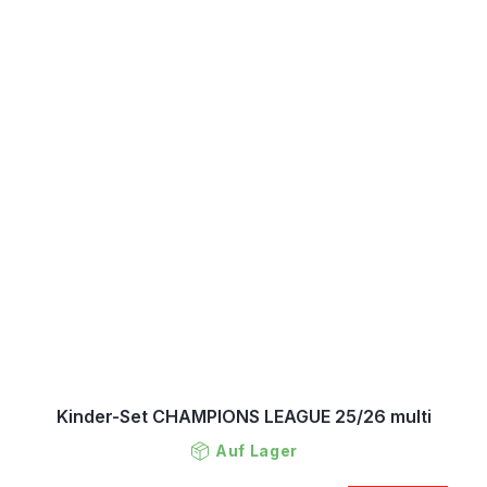
Kinder-Set CHAMPIONS LEAGUE 25/26 multi
Auf Lager