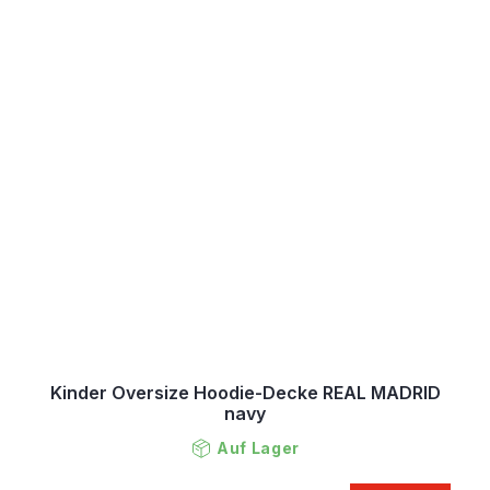
Kinder Oversize Hoodie-Decke REAL MADRID
navy
Auf Lager