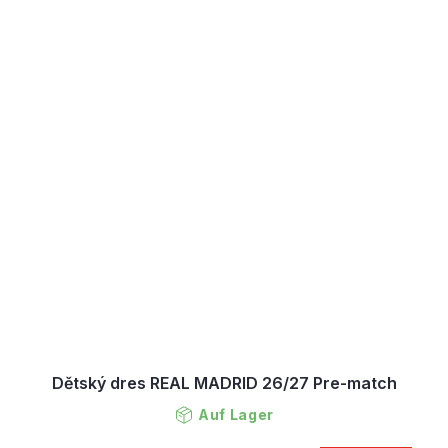
Dětský dres REAL MADRID 26/27 Pre-match
Auf Lager