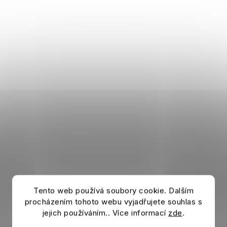
Tento web používá soubory cookie. Dalším
procházením tohoto webu vyjadřujete souhlas s
jejich používáním.. Více informací
zde
.