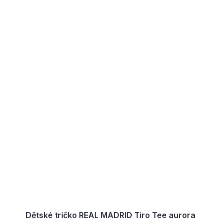
Dětské tričko REAL MADRID Tiro Tee aurora