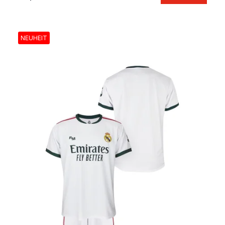
NEUHEIT