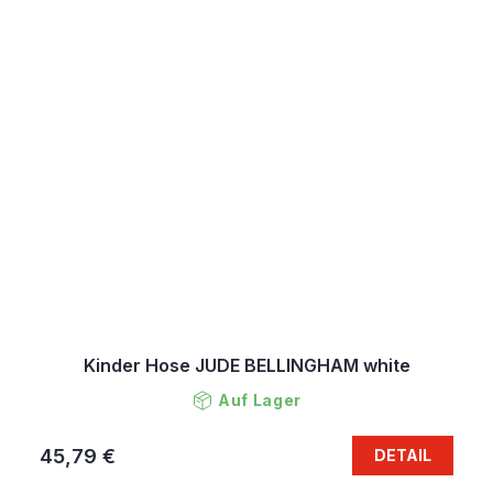
Kinder Hose JUDE BELLINGHAM white
Auf Lager
45,79 €
DETAIL