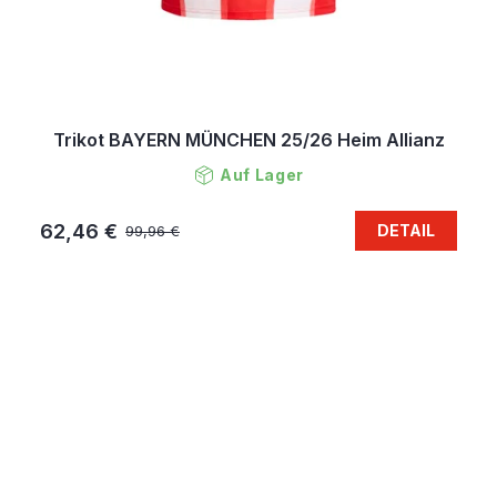
Trikot BAYERN MÜNCHEN 25/26 Heim Allianz
Auf Lager
62,46 €
DETAIL
99,96 €