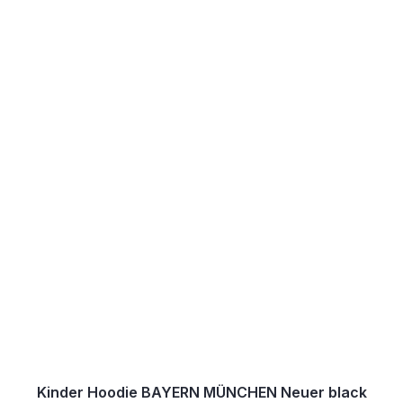
Kinder Hoodie BAYERN MÜNCHEN Neuer black