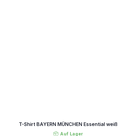
T-Shirt BAYERN MÜNCHEN Essential weiß
Auf Lager