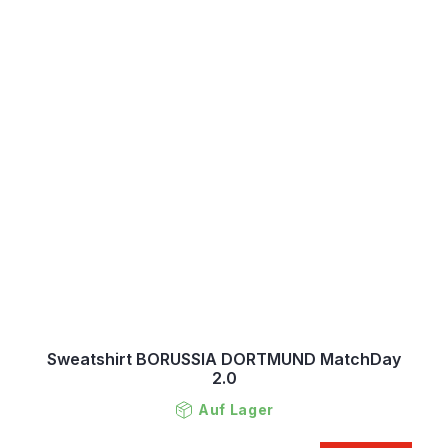
Sweatshirt BORUSSIA DORTMUND MatchDay
2.0
Auf Lager