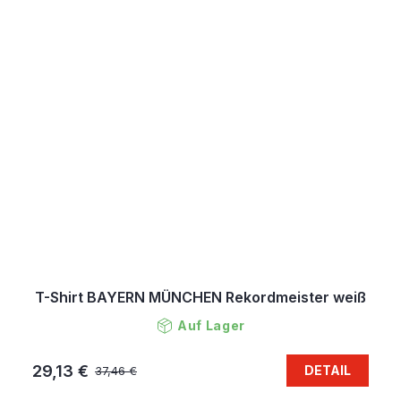
T-Shirt BAYERN MÜNCHEN Rekordmeister weiß
Auf Lager
29,13 €
DETAIL
37,46 €