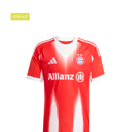
VERKAUF