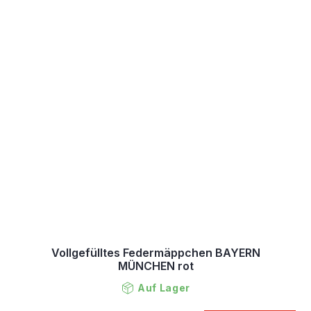
Vollgefülltes Federmäppchen BAYERN
MÜNCHEN rot
Auf Lager