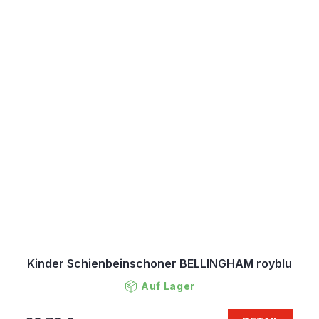
Kinder Schienbeinschoner BELLINGHAM royblu
Auf Lager