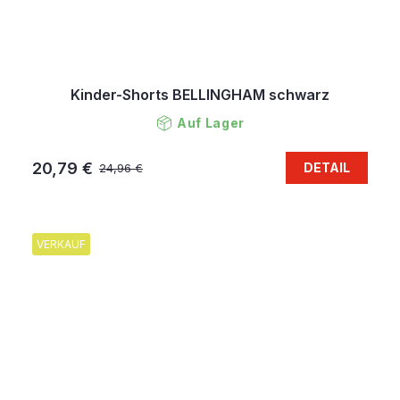
Kinder-Shorts BELLINGHAM schwarz
Auf Lager
20,79 €
DETAIL
24,96 €
VERKAUF