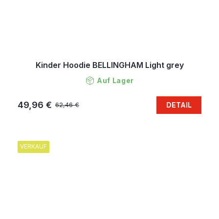
Kinder Hoodie BELLINGHAM Light grey
Auf Lager
49,96 €
DETAIL
62,46 €
VERKAUF