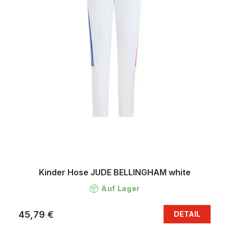
Kinder Hose JUDE BELLINGHAM white
Auf Lager
45,79 €
DETAIL