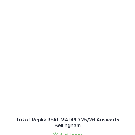
Trikot-Replik REAL MADRID 25/26 Auswärts
Bellingham
Auf Lager