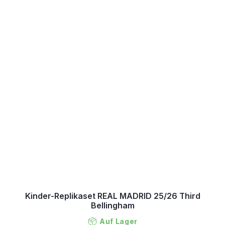
Kinder-Replikaset REAL MADRID 25/26 Third
Bellingham
Auf Lager