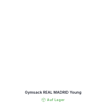
Gymsack REAL MADRID Young
Auf Lager