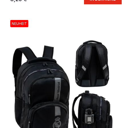
NEUHEIT