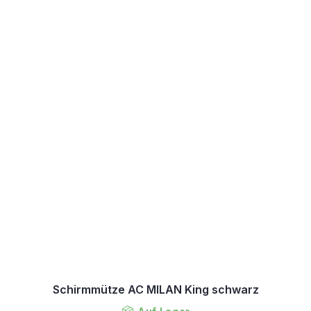
Schirmmütze AC MILAN King schwarz