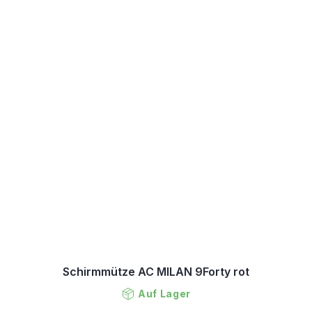
Schirmmütze AC MILAN 9Forty rot
Auf Lager