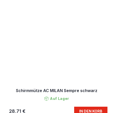
Schirmmütze AC MILAN Sempre schwarz
Auf Lager
28,71 €
IN DEN KORB