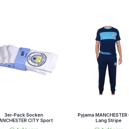
3er-Pack Socken
Pyjama MANCHESTER 
ANCHESTER CITY Sport
Lang Stripe