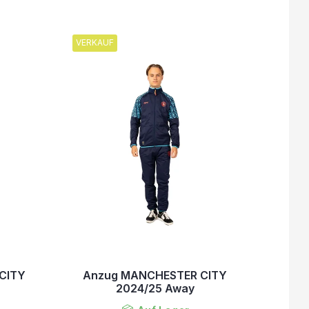
VERKAUF
CITY
Anzug MANCHESTER CITY
2024/25 Away