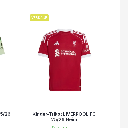
VERKAUF
25/26
Kinder-Trikot LIVERPOOL FC
25/26 Heim