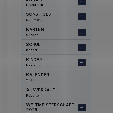
Frankreich
SONSTIGES
Sortiment
KARTEN
Sticker
SCHUL
bedarf
KINDER
bekleidung
KALENDER
2026
AUSVERKAUF
Rabatte
WELTMEISTERSCHAFT
2026