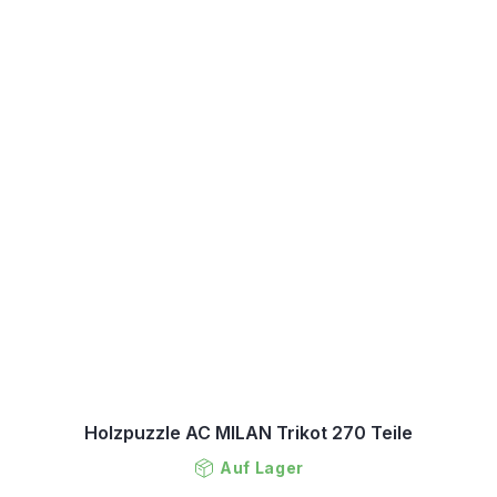
Holzpuzzle AC MILAN Trikot 270 Teile
Auf Lager