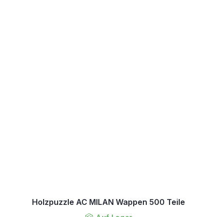
Holzpuzzle AC MILAN Wappen 500 Teile