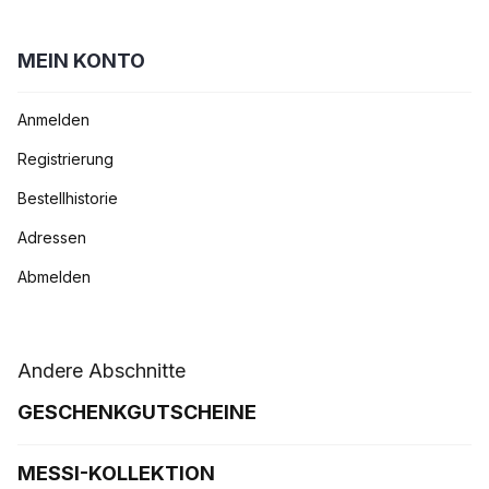
MEIN KONTO
Anmelden
Registrierung
Bestellhistorie
Adressen
Abmelden
Andere Abschnitte
GESCHENKGUTSCHEINE
MESSI-KOLLEKTION