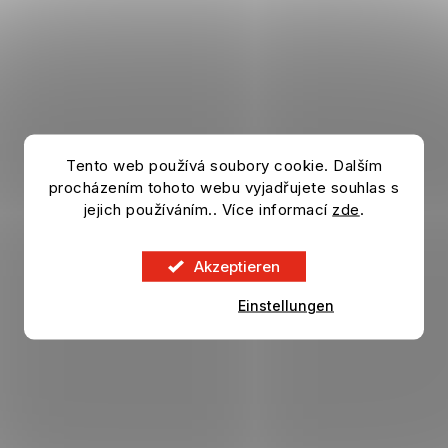
Tento web používá soubory cookie. Dalším
procházením tohoto webu vyjadřujete souhlas s
jejich používáním.. Více informací
zde
.
Akzeptieren
Einstellungen