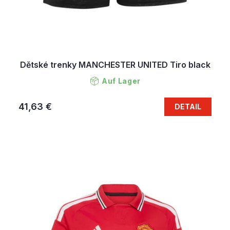
Dětské trenky MANCHESTER UNITED Tiro black
Auf Lager
41,63 €
DETAIL