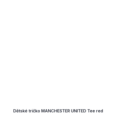
Dětské tričko MANCHESTER UNITED Tee red