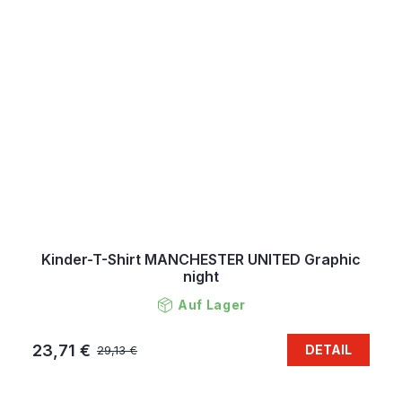
Kinder-T-Shirt MANCHESTER UNITED Graphic
night
Auf Lager
23,71 €
DETAIL
29,13 €