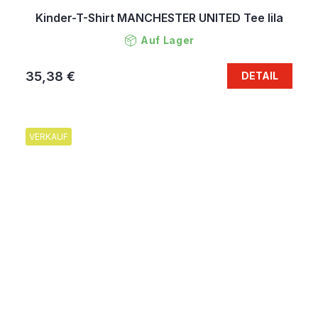
Kinder-T-Shirt MANCHESTER UNITED Tee lila
Auf Lager
35,38 €
DETAIL
VERKAUF