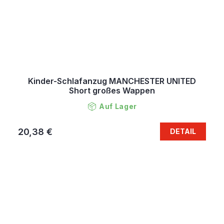
Kinder-Schlafanzug MANCHESTER UNITED
Short großes Wappen
Auf Lager
20,38 €
DETAIL