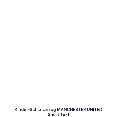
Kinder-Schlafanzug MANCHESTER UNITED
Short Text