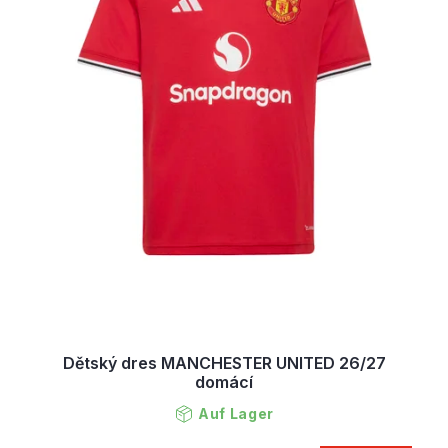
Dětský dres MANCHESTER UNITED 26/27
domácí
Auf Lager