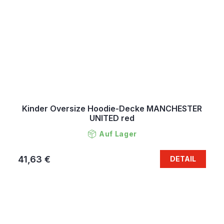
Kinder Oversize Hoodie-Decke MANCHESTER
UNITED red
Auf Lager
41,63 €
DETAIL