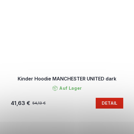
Kinder Hoodie MANCHESTER UNITED dark
Auf Lager
41,63 €
DETAIL
54,13 €