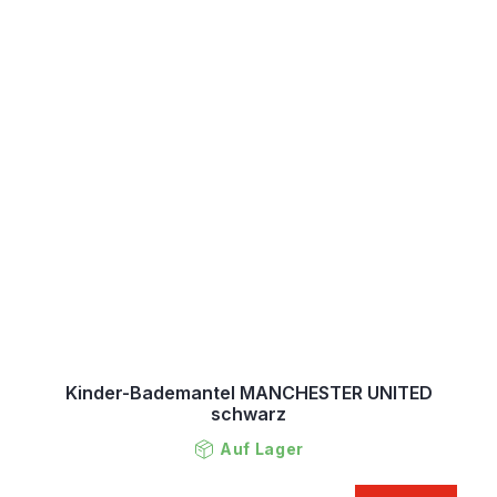
Kinder-Bademantel MANCHESTER UNITED
schwarz
Auf Lager