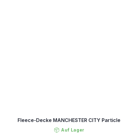
Fleece-Decke MANCHESTER CITY Particle
Auf Lager