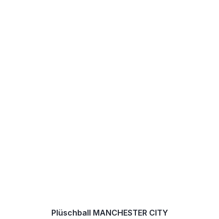
Plüschball MANCHESTER CITY