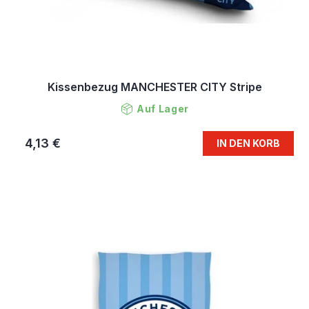
Kissenbezug MANCHESTER CITY Stripe
Auf Lager
4,13 €
IN DEN KORB