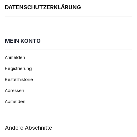
DATENSCHUTZERKLÄRUNG
MEIN KONTO
Anmelden
Registrierung
Bestellhistorie
Adressen
Abmelden
Andere Abschnitte