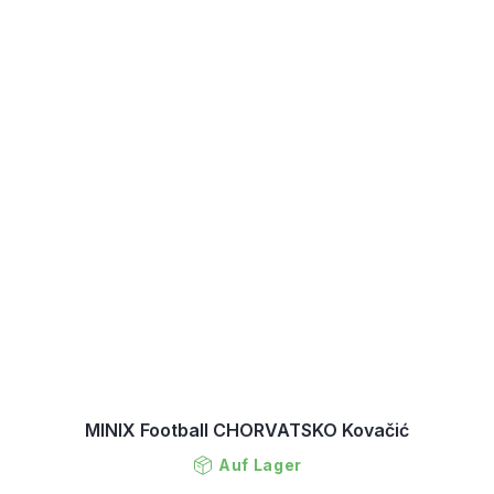
MINIX Football CHORVATSKO Kovačić
Auf Lager