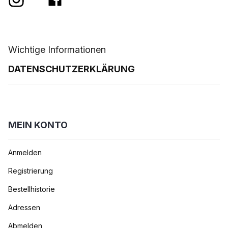
Wichtige Informationen
DATENSCHUTZERKLÄRUNG
MEIN KONTO
Anmelden
Registrierung
Bestellhistorie
Adressen
Abmelden