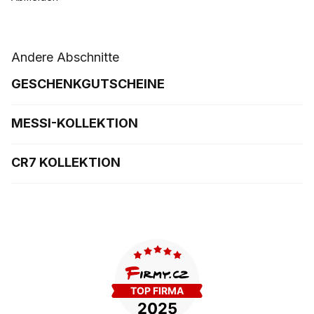
Andere Abschnitte
GESCHENKGUTSCHEINE
MESSI-KOLLEKTION
CR7 KOLLEKTION