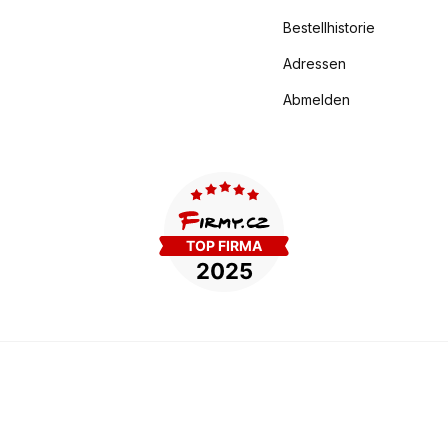
Bestellhistorie
Adressen
Abmelden
.