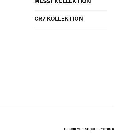
MESSI-KOLLEKTION
CR7 KOLLEKTION
Erstellt von Shoptet Premium