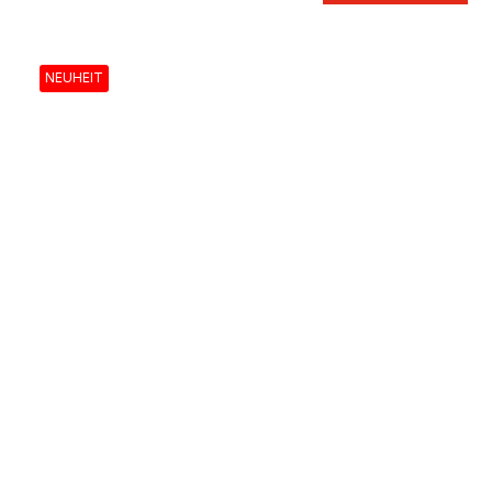
NEUHEIT