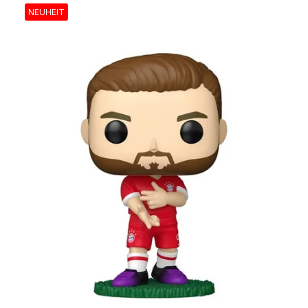
NEUHEIT