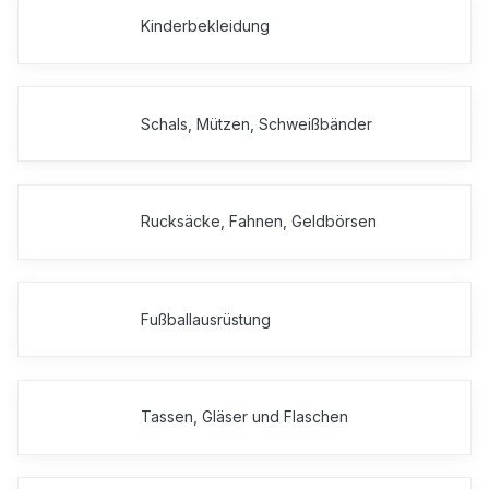
Kinderbekleidung
Schals, Mützen, Schweißbänder
Rucksäcke, Fahnen, Geldbörsen
Fußballausrüstung
Tassen, Gläser und Flaschen