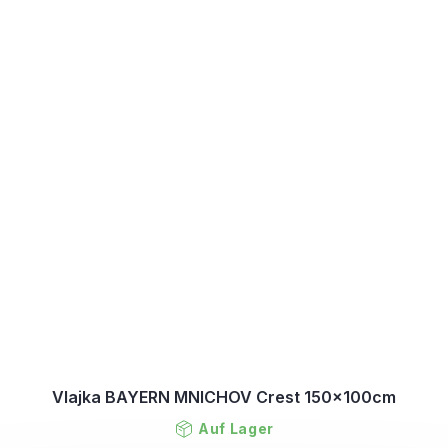
Vlajka BAYERN MNICHOV Crest 150x100cm
Auf Lager