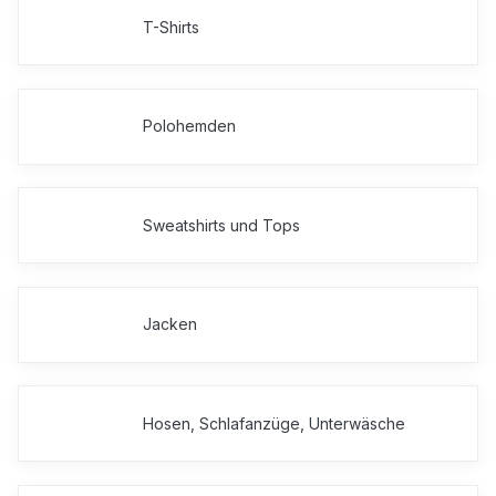
T-Shirts
Polohemden
Sweatshirts und Tops
Jacken
Hosen, Schlafanzüge, Unterwäsche