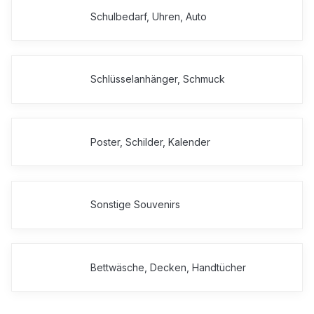
Schulbedarf, Uhren, Auto
Schlüsselanhänger, Schmuck
Poster, Schilder, Kalender
Sonstige Souvenirs
Bettwäsche, Decken, Handtücher