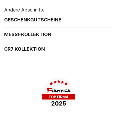
Andere Abschnitte
GESCHENKGUTSCHEINE
MESSI-KOLLEKTION
CR7 KOLLEKTION