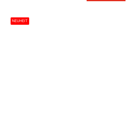
NEUHEIT