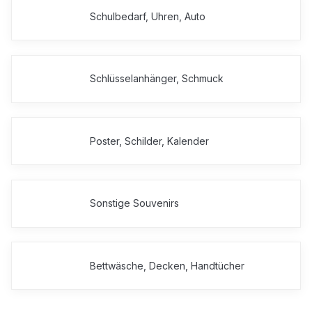
Schulbedarf, Uhren, Auto
Schlüsselanhänger, Schmuck
Poster, Schilder, Kalender
Sonstige Souvenirs
Bettwäsche, Decken, Handtücher