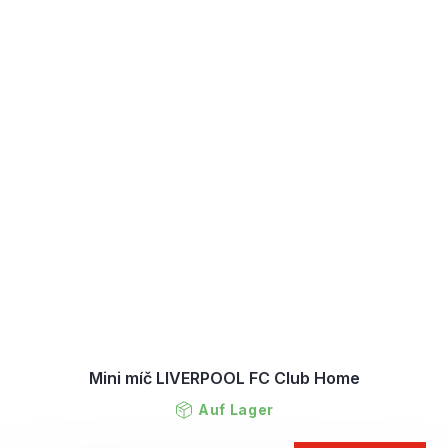
Mini míč LIVERPOOL FC Club Home
Auf Lager