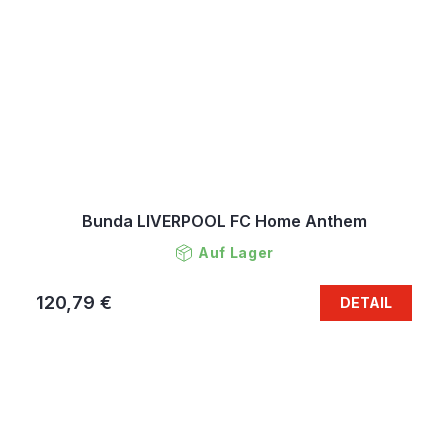
Bunda LIVERPOOL FC Home Anthem
Auf Lager
120,79 €
DETAIL