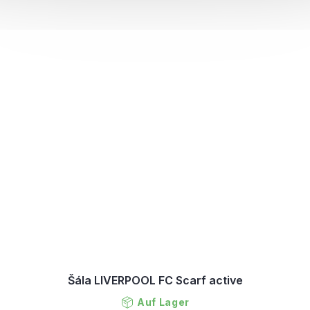
Šála LIVERPOOL FC Scarf active
Auf Lager