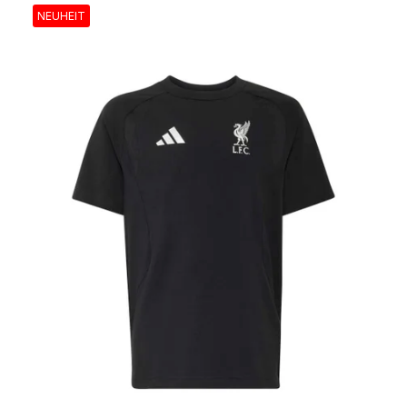
NEUHEIT