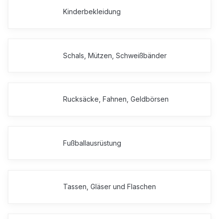
Kinderbekleidung
Schals, Mützen, Schweißbänder
Rucksäcke, Fahnen, Geldbörsen
Fußballausrüstung
Tassen, Gläser und Flaschen