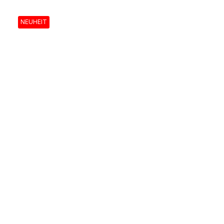
NEUHEIT