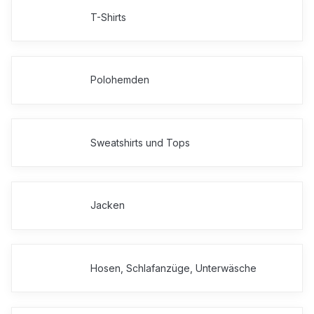
T-Shirts
Polohemden
Sweatshirts und Tops
Jacken
Hosen, Schlafanzüge, Unterwäsche