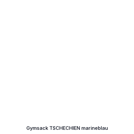
Gymsack TSCHECHIEN marineblau