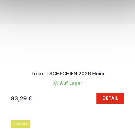
Trikot TSCHECHIEN 2026 Heim
Auf Lager
83,29 €
DETAIL
VERKAUF