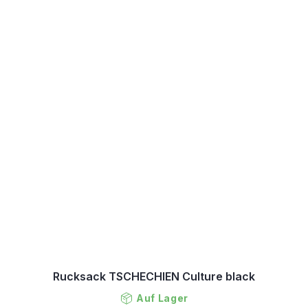
Rucksack TSCHECHIEN Culture black
Auf Lager