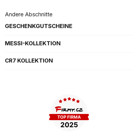
Andere Abschnitte
GESCHENKGUTSCHEINE
MESSI-KOLLEKTION
CR7 KOLLEKTION