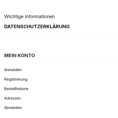
Wichtige Informationen
DATENSCHUTZERKLÄRUNG
MEIN KONTO
Anmelden
Registrierung
Bestellhistorie
Adressen
Abmelden