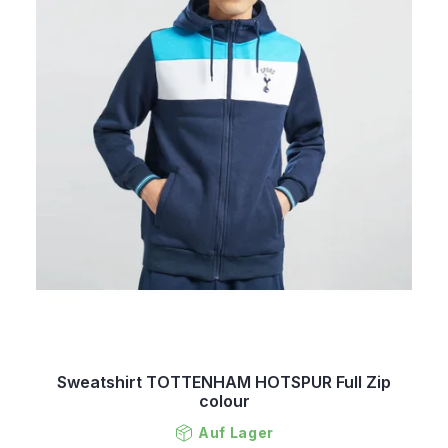
Sweatshirt TOTTENHAM HOTSPUR Full Zip
colour
Auf Lager