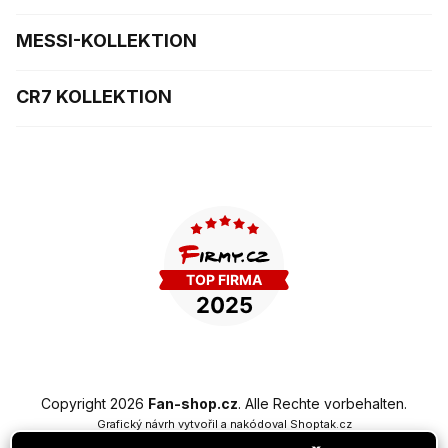
MESSI-KOLLEKTION
CR7 KOLLEKTION
Copyright 2026
Fan-shop.cz
. Alle Rechte vorbehalten.
Grafický návrh vytvořil a nakódoval
Shoptak.cz