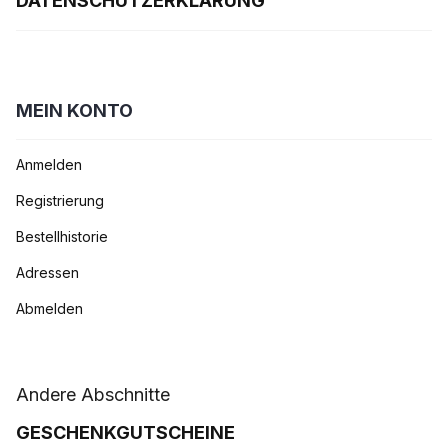
DATENSCHUTZERKLÄRUNG
MEIN KONTO
Anmelden
Registrierung
Bestellhistorie
Adressen
Abmelden
Andere Abschnitte
GESCHENKGUTSCHEINE