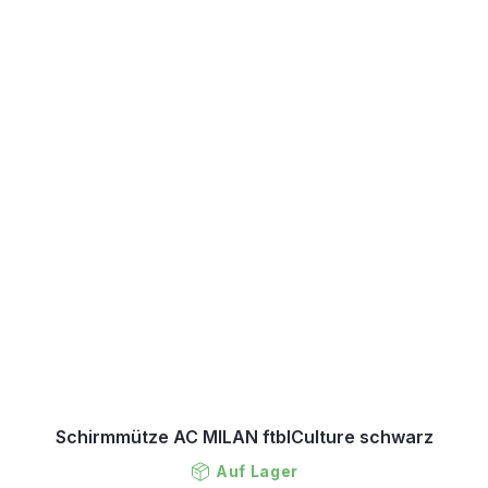
Schirmmütze AC MILAN ftblCulture schwarz
Auf Lager