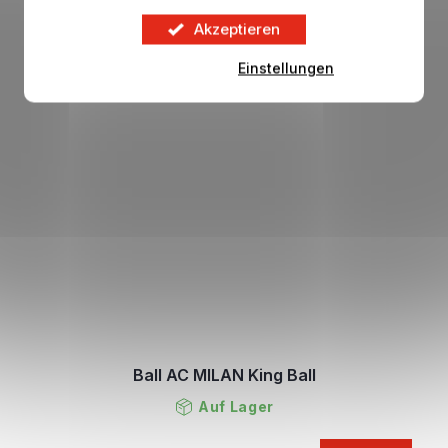
Akzeptieren
Einstellungen
Ball AC MILAN King Ball
Auf Lager