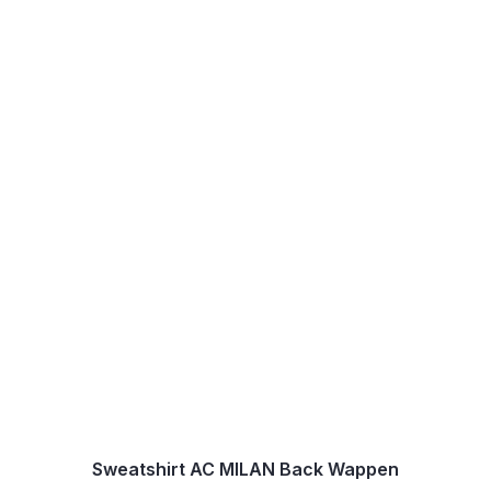
Sweatshirt AC MILAN Back Wappen