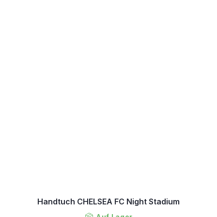
Handtuch CHELSEA FC Night Stadium
Auf Lager