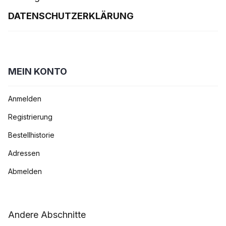
DATENSCHUTZERKLÄRUNG
MEIN KONTO
Anmelden
Registrierung
Bestellhistorie
Adressen
Abmelden
Andere Abschnitte