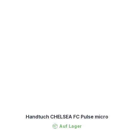
Handtuch CHELSEA FC Pulse micro
Auf Lager