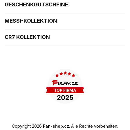
GESCHENKGUTSCHEINE
MESSI-KOLLEKTION
CR7 KOLLEKTION
Copyright 2026
Fan-shop.cz
. Alle Rechte vorbehalten.