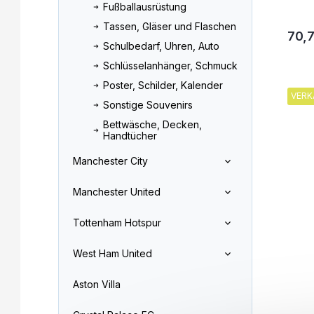
Fußballausrüstung
Tassen, Gläser und Flaschen
70,
Schulbedarf, Uhren, Auto
Schlüsselanhänger, Schmuck
Poster, Schilder, Kalender
VERK
Sonstige Souvenirs
Bettwäsche, Decken,
Handtücher
Manchester City
Manchester United
Tottenham Hotspur
West Ham United
Aston Villa