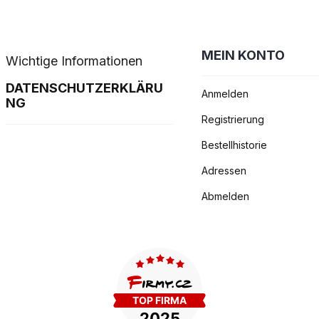
MEIN KONTO
Wichtige Informationen
DATENSCHUTZERKLÄRU
Anmelden
NG
Registrierung
Bestellhistorie
Adressen
Abmelden