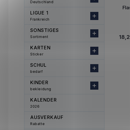
Deutschland
Fl
LIGUE 1
Frankreich
SONSTIGES
18,2
Sortiment
KARTEN
Sticker
SCHUL
bedarf
KINDER
bekleidung
KALENDER
2026
AUSVERKAUF
Rabatte