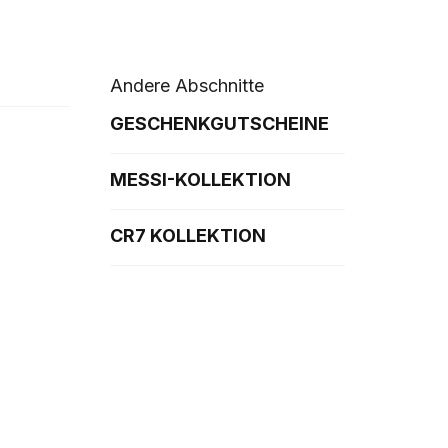
Andere Abschnitte
GESCHENKGUTSCHEINE
MESSI-KOLLEKTION
CR7 KOLLEKTION